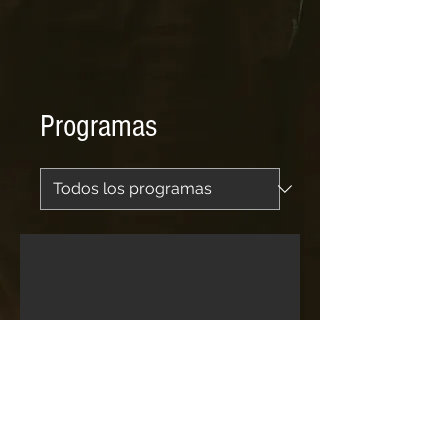
Programas
No hay programas
disponibles