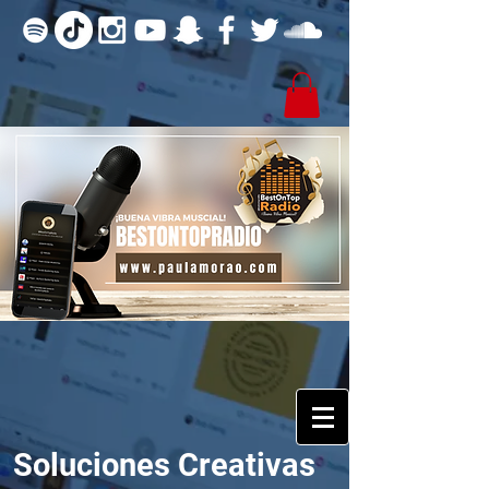
Soluciones Creativas